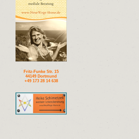
Fritz-Funke Str. 15
44149 Dortmund
+49 173 28 14 638