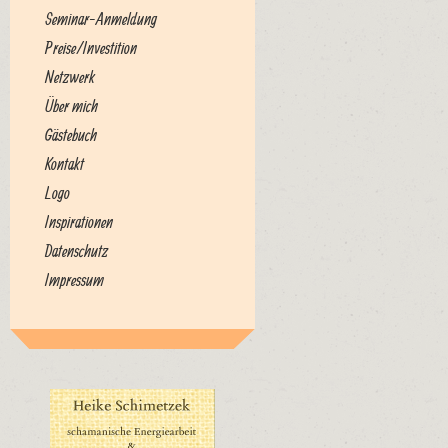
Seminar-Anmeldung
Preise/Investition
Netzwerk
Über mich
Gästebuch
Kontakt
Logo
Inspirationen
Datenschutz
Impressum